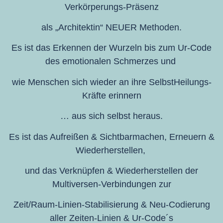
Verkörperungs-Präsenz
als „Architektin“ NEUER Methoden.
Es ist das Erkennen der Wurzeln bis zum Ur-Code
des emotionalen Schmerzes und
wie Menschen sich wieder an ihre SelbstHeilungs-
Kräfte erinnern
… aus sich selbst heraus.
Es ist das Aufreißen & Sichtbarmachen, Erneuern &
Wiederherstellen,
und das Verknüpfen & Wiederherstellen der
Multiversen-Verbindungen zur
Zeit/Raum-Linien-Stabilisierung & Neu-Codierung
aller Zeiten-Linien & Ur-Code´s