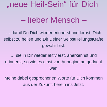
„neue Heil-Sein“ für Dich
– lieber Mensch –
… damit Du Dich wieder erinnerst und lernst, Dich
selbst zu heilen und Dir Deiner SelbstHeilungsKräfte
gewahr bist.
… sie in Dir wieder aktivierst, anerkennst und
erinnerst, so wie es einst von Anbeginn an gedacht
war.
Meine dabei gesprochenen Worte für Dich kommen
aus der Zukunft herein ins Jetzt.