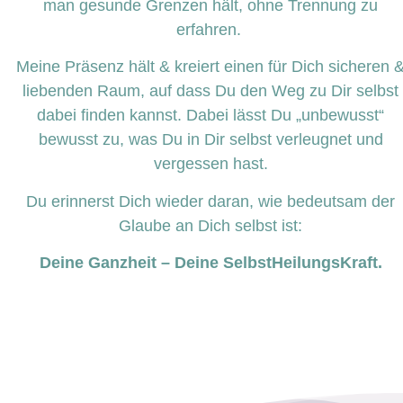
man gesunde Grenzen hält, ohne Trennung zu
erfahren.
Meine Präsenz hält & kreiert einen für Dich sicheren 
liebenden Raum, auf dass Du den Weg zu Dir selbst
dabei finden kannst. Dabei lässt Du „unbewusst“
bewusst zu, was Du in Dir selbst verleugnet und
vergessen hast.
Du erinnerst Dich wieder daran, wie bedeutsam der
Glaube an Dich selbst ist:
Deine Ganzheit – Deine SelbstHeilungsKraft.