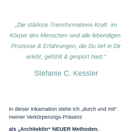
„Die stärkste Transformations-Kraft im
Körper des Menschen sind alle lebendigen
Prozesse & Erfahrungen, die Du tief in Dir
erlebt, gefühlt & gespürt hast.“
Stefanie C. Kessler
In dieser Inkarnation stehe ich „durch und mit“
meiner Verkörperungs-Präsenz
als „Architektin“ NEUER Methoden.