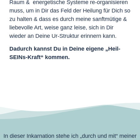
Raum & energetische Systeme re-organisieren
muss, um in Dir das Feld der Heilung für Dich so
zu halten & dass es durch meine sanftmütige &
liebevolle Art, weise ganz leise, sich in Dir
wieder an Deine Ur-Struktur erinnern kann.
Dadurch kannst Du in Deine eigene „Heil-
SEINs-Kraft“ kommen.
In dieser Inkarnation stehe ich „durch und mit“ meiner