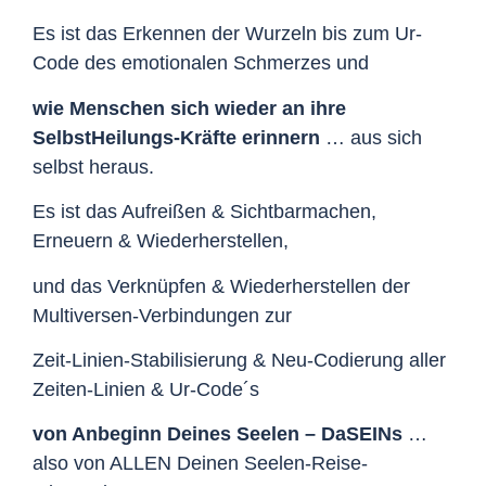
Es ist das Erkennen der Wurzeln bis zum Ur-
Code des emotionalen Schmerzes und
wie Menschen sich wieder an ihre
SelbstHeilungs-Kräfte erinnern
… aus sich
selbst heraus.
Es ist das Aufreißen & Sichtbarmachen,
Erneuern & Wiederherstellen,
und das Verknüpfen & Wiederherstellen der
Multiversen-Verbindungen zur
Zeit-Linien-Stabilisierung & Neu-Codierung aller
Zeiten-Linien & Ur-Code´s
von Anbeginn Deines Seelen – DaSEINs
…
also von ALLEN Deinen Seelen-Reise-