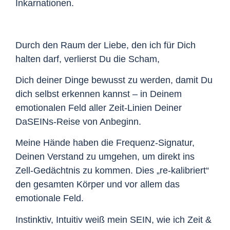
Inkarnationen.
Durch den Raum der Liebe, den ich für Dich
halten darf, verlierst Du die Scham,
Dich deiner Dinge bewusst zu werden, damit Du
dich selbst erkennen kannst – in Deinem
emotionalen Feld aller Zeit-Linien Deiner
DaSEINs-Reise von Anbeginn.
Meine Hände haben die Frequenz-Signatur,
Deinen Verstand zu umgehen, um direkt ins
Zell-Gedächtnis zu kommen. Dies „re-kalibriert“
den gesamten Körper und vor allem das
emotionale Feld.
Instinktiv, Intuitiv weiß mein SEIN, wie ich Zeit &