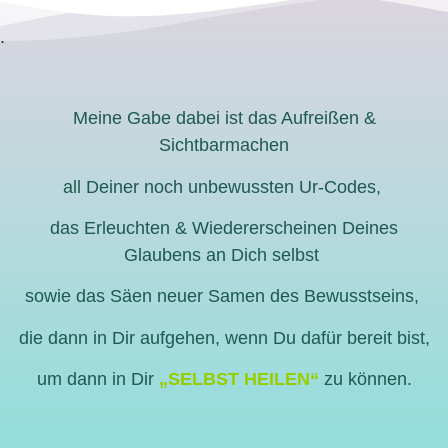
.
Meine Gabe dabei ist das Aufreißen &
Sichtbarmachen
all Deiner noch unbewussten Ur-Codes,
das Erleuchten & Wiedererscheinen Deines
Glaubens an Dich selbst
sowie das Säen neuer Samen des Bewusstseins,
die dann in Dir aufgehen, wenn Du dafür bereit bist,
um dann in Dir
„SELBST HEILEN“
zu können.