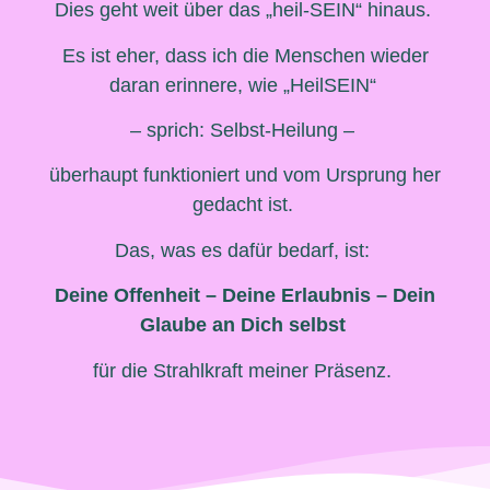
Dies geht weit über das „heil-SEIN“ hinaus.
Es ist eher, dass ich die Menschen wieder
daran erinnere, wie „HeilSEIN“
– sprich: Selbst-Heilung –
überhaupt funktioniert und vom Ursprung her
gedacht ist.
Das, was es dafür bedarf, ist:
Deine Offenheit – Deine Erlaubnis – Dein
Glaube an Dich selbst
für die Strahlkraft meiner Präsenz.