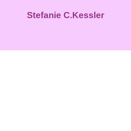
Stefanie C.Kessler