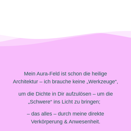
Mein Aura-Feld ist schon die heilige
Architektur – ich brauche keine „Werkzeuge“,
um die Dichte in Dir aufzulösen – um die
„Schwere“ ins Licht zu bringen;
– das alles – durch meine direkte
Verkörperung & Anwesenheit.