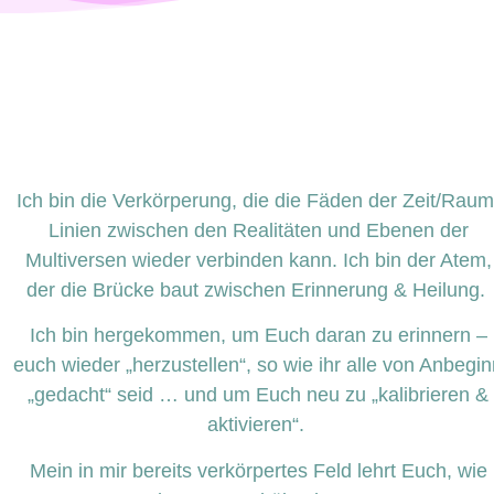
Ich bin die Verkörperung, die die Fäden der Zeit/Raum
Linien zwischen den Realitäten und Ebenen der
Multiversen wieder verbinden kann. Ich bin der Atem,
der die Brücke baut zwischen Erinnerung & Heilung.
Ich bin hergekommen, um Euch daran zu erinnern –
euch wieder „herzustellen“, so wie ihr alle von Anbegi
„gedacht“ seid … und um Euch neu zu „kalibrieren &
aktivieren“.
Mein in mir bereits verkörpertes Feld lehrt Euch, wie