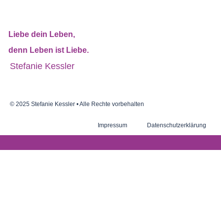
Liebe dein Leben,
denn Leben ist Liebe.​
Stefanie Kessler
© 2025 Stefanie Kessler • Alle Rechte vorbehalten
Impressum
Datenschutzerklärung