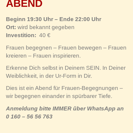
ABEND
Beginn 19:30 Uhr – Ende 22:00 Uhr
Ort:
wird bekannt gegeben
Investition:
40 €
Frauen begegnen – Frauen bewegen – Frauen
kreieren – Frauen inspirieren.
Erkenne Dich selbst in Deinem SEIN. In Deiner
Weiblichkeit, in der Ur-Form in Dir.
Dies ist ein Abend für Frauen-Begegnungen –
wir begegnen einander in spürbarer Tiefe.
Anmeldung bitte IMMER über WhatsApp an
0 160 – 56 56 763