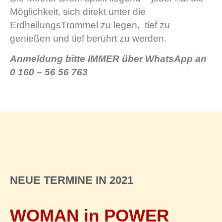
Möglichkeit, sich direkt unter die
ErdheilungsTrommel zu legen,
tief zu
genießen und tief berührt zu werden.
Anmeldung bitte IMMER über WhatsApp an
0 160 – 56 56 763
NEUE TERMINE IN 2021
WOMAN in POWER