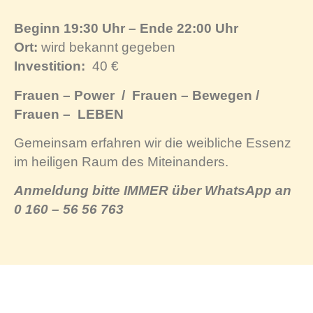
Beginn 19:30 Uhr – Ende 22:00 Uhr
Ort:
wird bekannt gegeben
Investition:
40 €
Frauen – Power
/
Frauen – Bewegen /
Frauen –
LEBEN
Gemeinsam erfahren wir die weibliche Essenz
im heiligen Raum des Miteinanders.
Anmeldung bitte IMMER über WhatsApp an
0 160 – 56 56 763