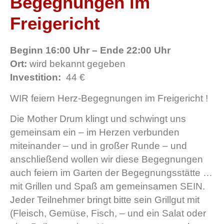
Begegnungen im
Freigericht
Beginn 16:00 Uhr – Ende 22:00 Uhr
Ort:
wird bekannt gegeben
Investition:
44 €
WIR feiern Herz-Begegnungen im Freigericht !
Die Mother Drum klingt und schwingt uns
gemeinsam ein – im Herzen verbunden
miteinander – und in großer Runde – und
anschließend wollen wir diese Begegnungen
auch feiern im Garten der Begegnungsstätte …
mit Grillen und Spaß am gemeinsamen SEIN.
Jeder Teilnehmer bringt bitte sein Grillgut mit
(Fleisch, Gemüse, Fisch, – und ein Salat oder