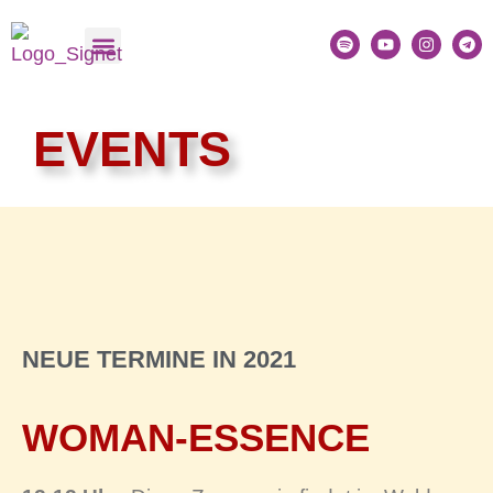
EVENTS
NEUE TERMINE IN 2021
WOMAN-ESSENCE