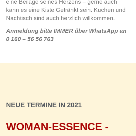
eine Beilage seines Herzens – gerne auch
kann es eine Kiste Getränkt sein. Kuchen und
Nachtisch sind auch herzlich willkommen.
Anmeldung bitte IMMER über WhatsApp an
0 160 – 56 56 763
NEUE TERMINE IN 2021
WOMAN-ESSENCE -