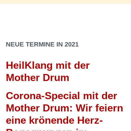
NEUE TERMINE IN 2021
HeilKlang mit der
Mother Drum
Corona-Special mit der
Mother Drum: Wir feiern
eine krönende Herz-