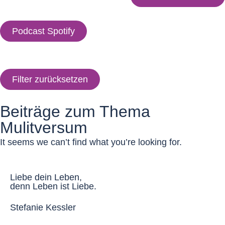
Podcast Spotify
Filter zurücksetzen
Beiträge zum Thema
Mulitversum
It seems we can’t find what you’re looking for.
Liebe dein Leben,
denn Leben ist Liebe.​
Stefanie Kessler