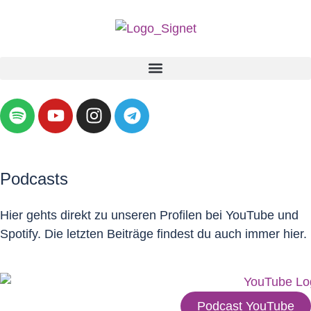
Podcasts
Hier gehts direkt zu unseren Profilen bei YouTube und
Spotify. Die letzten Beiträge findest du auch immer hier.
Podcast YouTube