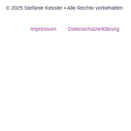
© 2025 Stefanie Kessler • Alle Rechte vorbehalten
Impressum
Datenschutzerklärung